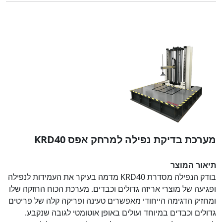
מערכת בדיקת נפילה למרחק אפס KRD40
תיאור המוצר
בודק הנפילה מסדרת KRD40 מדמה בעיקר את העמידות לנפילה
ופגיעה של מוצרי אריזה גדולים וכבדים. מערכת הכוח החזקה שלו
ומחזיק הדגימה הייחודי מאפשרים טעינה ופריקה קלה של פריטים
גדולים וכבדים במיוחד ועולים באופן אוטומטי לגובה שנקבע.