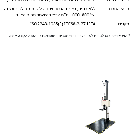
תנאי התקנה
ללא בסיס, רצפת הבטון צריכה להיות מפולסת ומרחק ע
של 800~1000 מ"מ צריך להישמר סביב הציוד
תקנים
ISO2248-1985(E) IEC68-2-27 ISTA
* הפרמטרים בטבלה הם לעיון בלבד, והפרמטרים המוסכמים בין הספק לקונה יגברו.