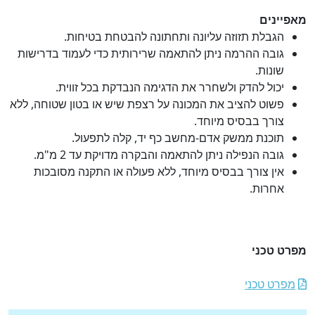
מאפיינים
הגבלת תזוזה עליונה ותחתונה להבטחת בטיחות.
גובה ההרמה ניתן להתאמה שרירותית כדי לעמוד בדרישות
שונות.
יכול להדק ולשחרר את הדגימה הנבדקת בכל זווית.
פשוט להציב את המכונה על רצפת שיש או בטון שטוחה, ללא
צורך בבסיס מיוחד.
תוכנת ממשק אדם-מחשב כף יד, קלה לתפעול.
גובה הנפילה ניתן להתאמה והבקרה מדויקת עד 2 מ"מ.
אין צורך בבסיס מיוחד, ללא פעולה או התקנה מסובכות
אחרות.
מפרט טכני
מפרט טכני