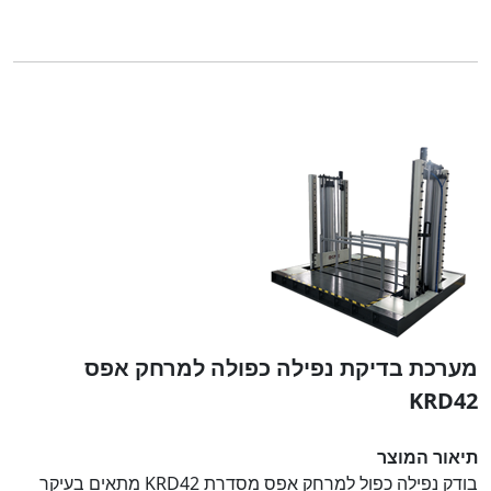
מערכת בדיקת נפילה כפולה למרחק אפס
KRD42
תיאור המוצר
בודק נפילה כפול למרחק אפס מסדרת KRD42 מתאים בעיקר