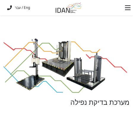
Eng
/
עבר
מערכת בדיקת נפילה